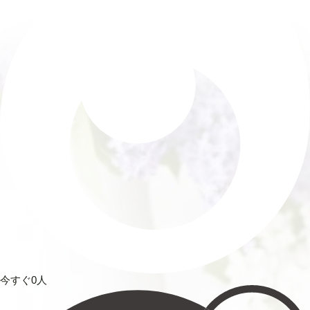
今すぐ0人